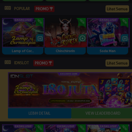
POPULAR
Lihat Semua
PROMO
Lamp of Cor...
Chinchirorin
Soda Man
IDNSLOT
Lihat Semua
PROMO