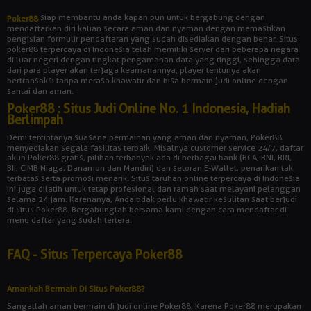
siap membantu anda kapan pun untuk bergabung dengan
Poker88
mendaftarkan diri kalian secara aman dan nyaman dengan memastikan
pengisian formulir pendaftaran yang sudah disediakan dengan benar. Situs
poker88 terpercaya di Indonesia telah memiliki server dari beberapa negara
di luar negeri dengan tingkat pengamanan data yang tinggi, sehingga data
dari para player akan terjaga keamanannya, player tentunya akan
bertransaksi tanpa merasa khawatir dan bisa bermain judi online dengan
santai dan aman.
Poker88 : Situs Judi Online No. 1 Indonesia, Hadiah
Berlimpah
Demi terciptanya suasana permainan yang aman dan nyaman, Poker88
menyediakan segala fasilitas terbaik. Misalnya customer service 24/7, daftar
akun Poker88 gratis, pilihan terbanyak ada di berbagai bank (BCA, BNI, BRI,
BII, CIMB Niaga, Danamon dan Mandiri) dan setoran E-Wallet, penarikan tak
terbatas serta promosi menarik. Situs taruhan online terpercaya di Indonesia
ini juga dilatih untuk tetap profesional dan ramah saat melayani pelanggan
selama 24 jam. Karenanya, Anda tidak perlu khawatir kesulitan saat berjudi
di situs Poker88. Bergabunglah bersama kami dengan cara mendaftar di
menu daftar yang sudah tertera.
FAQ - Situs Terpercaya Poker88
Amankah Bermain Di Situs Poker88?
Sangatlah aman bermain di judi online Poker88, Karena Poker88 merupakan