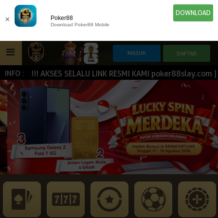
DOWNLOAD
×
Poker88
Download Poker88 Mobile
H !!! AKSES SELALU LINK RESMI KAMI poker88slay.com | pk8
INFO :
HOME
IDN E-LOTTERY
POKER
SLOT GAME
NEW
NEW
SPORTBOOK
LIVE CASINO
IDNLIVE
NEW
ESPORTS
TOGEL
ARCADE
NEW
NEW
NEW
TEMBAK IKAN
IDNRAFFLE
IDNTRADE