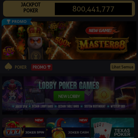
JACKPOT
© 2026 pkr88vip.net. All Rights Reserved | 18+
800,441,777
POKER
Lihat Semua
PROMO
POKER