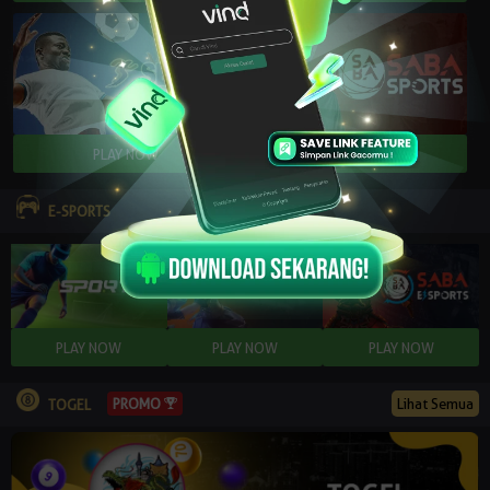
E-SPORTS
Lihat Semua
PROMO
TOGEL