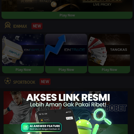
Play Now
NEW
IDNMAX
Play Now
Play Now
Play Now
NEW
SPORTBOOK