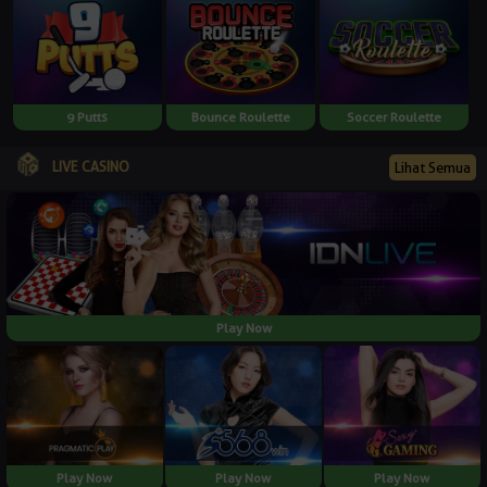
9 Putts
Bounce Roulette
Soccer Roulette
LIVE CASINO
Lihat Semua
Play Now
Play Now
Play Now
Play Now