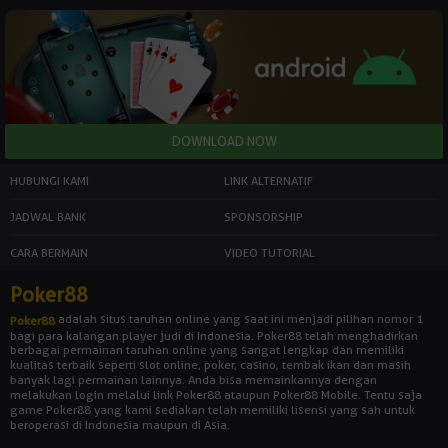
HUBUNGI KAMI
LINK ALTERNATIF
JADWAL BANK
SPONSORSHIP
CARA BERMAIN
VIDEO TUTORIAL
Poker88
adalah situs taruhan online yang saat ini menjadi pilihan nomor 1
Poker88
bagi para kalangan player judi di Indonesia. Poker88 telah menghadirkan
berbagai permainan taruhan online yang sangat lengkap dan memiliki
kualitas terbaik seperti slot online, poker, casino, tembak ikan dan masih
banyak lagi permainan lainnya. Anda bisa memainkannya dengan
melakukan login melalui link Poker88 ataupun Poker88 Mobile. Tentu saja
game Poker88 yang kami sediakan telah memiliki lisensi yang sah untuk
beroperasi di Indonesia maupun di Asia.