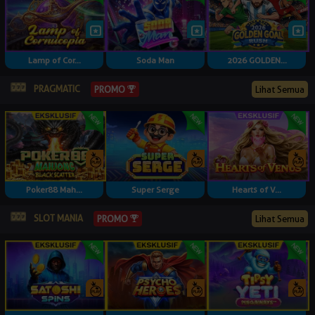
Lamp of Cor...
Soda Man
2026 GOLDEN...
PRAGMATIC
Lihat Semua
PROMO
Poker88 Mah...
Super Serge
Hearts of V...
SLOT MANIA
Lihat Semua
PROMO