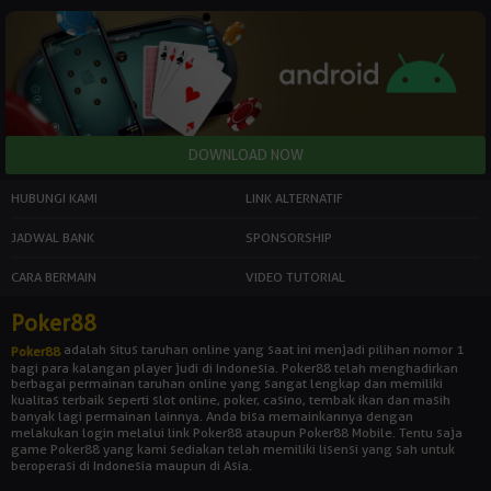
HUBUNGI KAMI
LINK ALTERNATIF
JADWAL BANK
SPONSORSHIP
CARA BERMAIN
VIDEO TUTORIAL
Poker88
adalah situs taruhan online yang saat ini menjadi pilihan nomor 1
Poker88
bagi para kalangan player judi di Indonesia. Poker88 telah menghadirkan
berbagai permainan taruhan online yang sangat lengkap dan memiliki
kualitas terbaik seperti slot online, poker, casino, tembak ikan dan masih
banyak lagi permainan lainnya. Anda bisa memainkannya dengan
melakukan login melalui link Poker88 ataupun Poker88 Mobile. Tentu saja
game Poker88 yang kami sediakan telah memiliki lisensi yang sah untuk
beroperasi di Indonesia maupun di Asia.