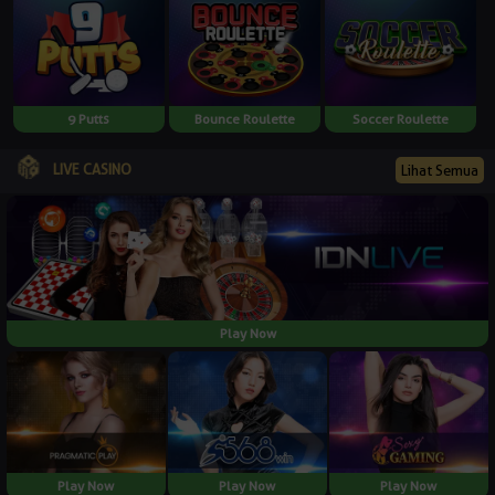
9 Putts
Bounce Roulette
Soccer Roulette
LIVE CASINO
Lihat Semua
Play Now
Play Now
Play Now
Play Now