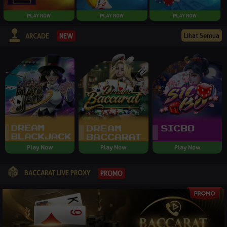
Lihat Semua
NEW
ARCADE
Play Now
Play Now
Play Now
BACCARAT LIVE PROXY
PROMO