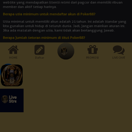
website yang mendapatkan lisensi resmi dari pagcor dan memiliki ribuan
member dan aktif setiap harinya.
Berapa usia minimum untuk mendaftar akun di Poker88?
Usia minimal untuk memiliki akun adalah 21 tahun. Ini adalah standar yang
kita gunakan untuk hidup di seluruh dunia. Jadi, jangan mainkan aturan ini.
Jika ada masalah dengan usia, kami tidak akan bertanggung jawab.
Berapa jumlah setoran minimum di situs Poker88?
Jumlah setoran minimum adalah Rp 10.000. Bukankah itu rendah? Dengan
uang yang begitu banyak, Anda bisa memainkan semua jenis permainan
yang disediakan oleh agen judi online POKER88.
HOME
Daftar
PROMOSI
LIVE CHAT
Cara Pembayaran:
Dukungan Perangkat :
Keamanan Terjamin :
© 2026 Poker88. All Rights Reserved | 18+