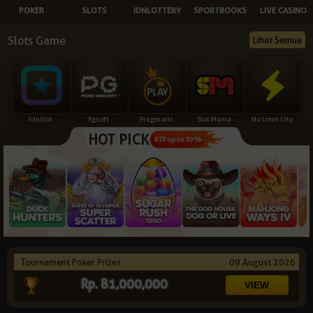
POKER
SLOTS
IDNLOTTERY
SPORTBOOKS
LIVE CASINO
NEW
Slots Game
Lihat Semua
TANGKAS
RTP
DEPOSIT
WITHDRAW
Idnslot
Pgsoft
Pragmatic
Slot Mania
No Limit City
HOT PICK
PROMOSI
RTP up to 97%
DOWNLOAD
REFERRAL
JACKPOT
Tournament Poker Prizes
09 August 2026
VIP MEMBER
Rp. 81,000,000
HUBUNGI KAMI