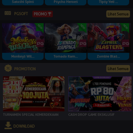
Satoshi Spins
Psycho Heroes
Tipsy Yeti ...
PGSOFT
Lihat Semua
PROMO
Monkeys Wil...
Tornado Ram...
Zombie Blas...
Lihat Semua
PROMOTION
TURNAMEN SPECIAL KEMERDEKAAN
CASH DROP GAME EKSKLUSIF
DOWNLOAD