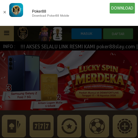
DOWNLOAD
×
Poker88
Download Poker88 Mobile
H !!! AKSES SELALU LINK RESMI KAMI poker88slay.com | pk8
INFO :
HOME
IDN E-LOTTERY
POKER
SLOT GAME
NEW
NEW
SPORTBOOK
LIVE CASINO
IDNLIVE
NEW
ESPORTS
TOGEL
ARCADE
NEW
NEW
NEW
TEMBAK IKAN
IDNRAFFLE
IDNTRADE