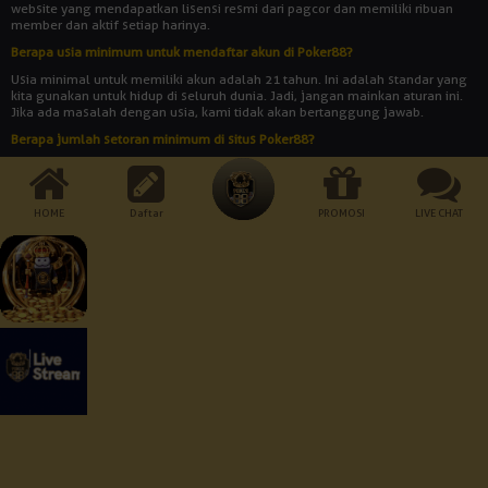
website yang mendapatkan lisensi resmi dari pagcor dan memiliki ribuan
member dan aktif setiap harinya.
Berapa usia minimum untuk mendaftar akun di Poker88?
Usia minimal untuk memiliki akun adalah 21 tahun. Ini adalah standar yang
kita gunakan untuk hidup di seluruh dunia. Jadi, jangan mainkan aturan ini.
Jika ada masalah dengan usia, kami tidak akan bertanggung jawab.
Berapa jumlah setoran minimum di situs Poker88?
Jumlah setoran minimum adalah Rp 10.000. Bukankah itu rendah? Dengan
uang yang begitu banyak, Anda bisa memainkan semua jenis permainan
yang disediakan oleh agen judi online POKER88.
HOME
Daftar
PROMOSI
LIVE CHAT
Cara Pembayaran:
Dukungan Perangkat :
Keamanan Terjamin :
© 2026 Poker88. All Rights Reserved | 18+