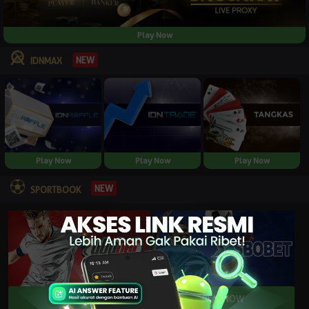
Play Now
NEW
IDNMAX
Play Now
Play Now
Play Now
NEW
SPORTBOOK