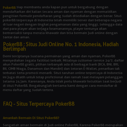
siap membantu anda kapan pun untuk bergabung dengan
Poker88
mendaftarkan diri kalian secara aman dan nyaman dengan memastikan
pengisian formulir pendaftaran yang sudah disediakan dengan benar. Situs
poker88 terpercaya di Indonesia telah memiliki server dari beberapa negara
di luar negeri dengan tingkat pengamanan data yang tinggi, sehingga data
dari para player akan terjaga keamanannya, player tentunya akan
bertransaksi tanpa merasa khawatir dan bisa bermain judi online dengan
santai dan aman.
Poker88 : Situs Judi Online No. 1 Indonesia, Hadiah
Berlimpah
Demi terciptanya suasana permainan yang aman dan nyaman, Poker88
menyediakan segala fasilitas terbaik. Misalnya customer service 24/7, daftar
akun Poker88 gratis, pilihan terbanyak ada di berbagai bank (BCA, BNI, BRI,
BII, CIMB Niaga, Danamon dan Mandiri) dan setoran E-Wallet, penarikan tak
terbatas serta promosi menarik. Situs taruhan online terpercaya di Indonesia
ini juga dilatih untuk tetap profesional dan ramah saat melayani pelanggan
selama 24 jam. Karenanya, Anda tidak perlu khawatir kesulitan saat berjudi
di situs Poker88. Bergabunglah bersama kami dengan cara mendaftar di
menu daftar yang sudah tertera.
FAQ - Situs Terpercaya Poker88
Amankah Bermain Di Situs Poker88?
Sangatlah aman bermain di judi online Poker88, Karena Poker88 merupakan